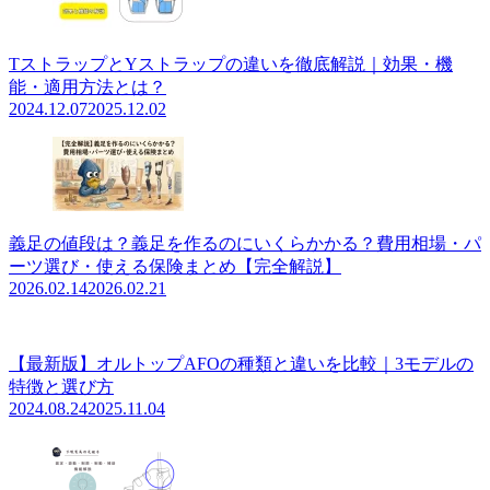
TストラップとYストラップの違いを徹底解説｜効果・機
能・適用方法とは？
2024.12.07
2025.12.02
義足の値段は？義足を作るのにいくらかかる？費用相場・パ
ーツ選び・使える保険まとめ【完全解説】
2026.02.14
2026.02.21
【最新版】オルトップAFOの種類と違いを比較｜3モデルの
特徴と選び方
2024.08.24
2025.11.04