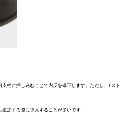
側支柱に押し込むことで内反を矯正します。ただし、Tスト
ら追加する際に導入することが多いです。