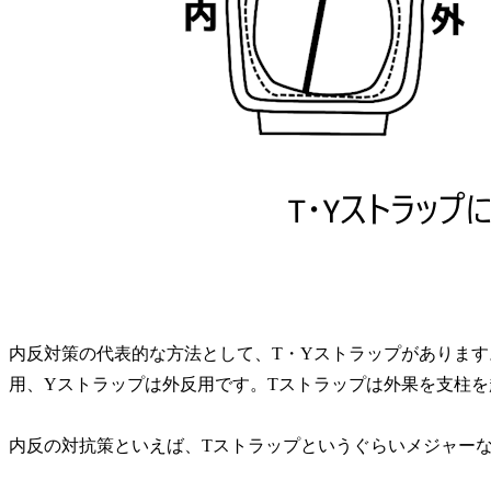
内反対策の代表的な方法として、T・Yストラップがあります
用、Yストラップは外反用です。Tストラップは外果を支柱
内反の対抗策といえば、Tストラップというぐらいメジャー