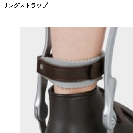
リングストラップ