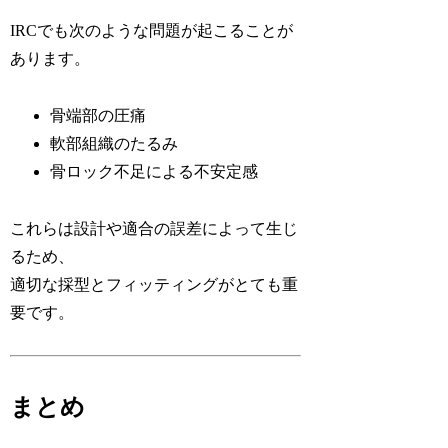
IRCでも次のような問題が起こることが
あります。
骨端部の圧痛
軟部組織のたるみ
骨ロック不足による不安定感
これらは設計や適合の誤差によって生じ
るため、
適切な採型とフィッティングがとても重
要です。
まとめ