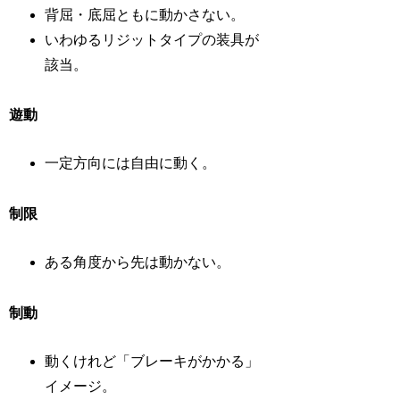
背屈・底屈ともに動かさない。
いわゆるリジットタイプの装具が
該当。
遊動
一定方向には自由に動く。
制限
ある角度から先は動かない。
制動
動くけれど「ブレーキがかかる」
イメージ。