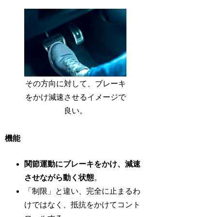
その方向に対して、ブレーキ
をかけ減速させるイメージで
良い。
機能
関節運動にブレーキをかけ、減速
させながら動く状態
。
「制限」と違い、完全に止まるわ
けではなく、抵抗をかけてコント