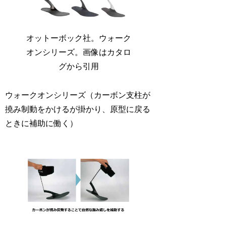
オットーボック社。ウォーク
オンシリーズ。画像はカタロ
グから引用
ウォークオンシリーズ（カーボン支柱が
撓み制動をかけるが掛かり、原型に戻る
ときに補助に働く）