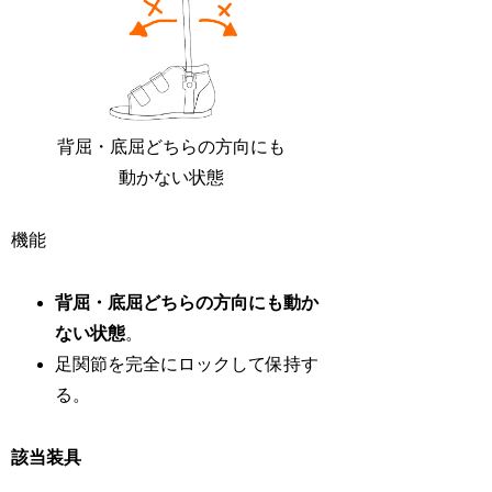
背屈・底屈どちらの方向にも
動かない状態
機能
背屈・底屈どちらの方向にも動か
ない状態
。
足関節を完全にロックして保持す
る。
該当装具