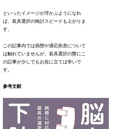
といったイメージが浮かぶようになれ
ば、装具選択の検討スピードも上がりま
す。
この記事内では病態や適応疾患について
は触れていませんが、装具選択の際にこ
の記事が少しでもお役に立てば幸いで
す。
参考文献