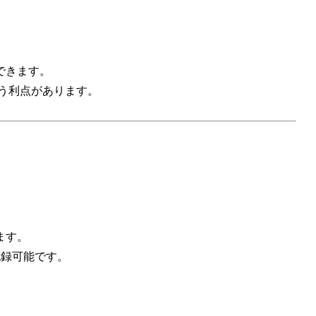
できます。
う利点があります。
ます。
録可能です。