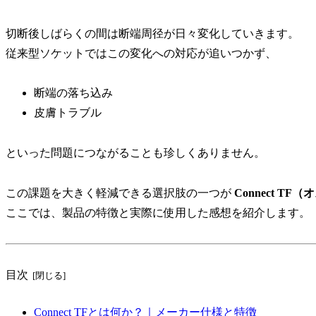
切断後しばらくの間は断端周径が日々変化していきます。
従来型ソケットではこの変化への対応が追いつかず、
断端の落ち込み
皮膚トラブル
といった問題につながることも珍しくありません。
この課題を大きく軽減できる選択肢の一つが
Connect TF
ここでは、製品の特徴と実際に使用した感想を紹介します。
目次
Connect TFとは何か？｜メーカー仕様と特徴