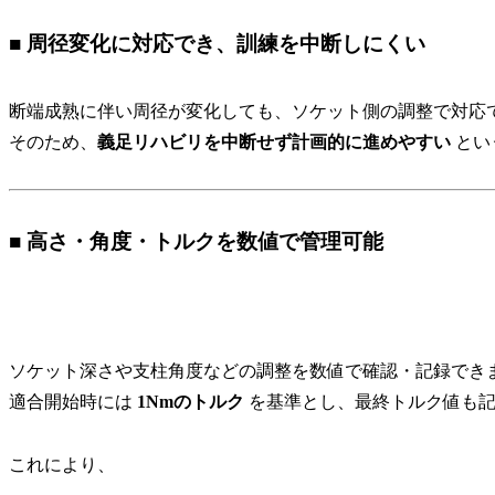
■ 周径変化に対応でき、訓練を中断しにくい
断端成熟に伴い周径が変化しても、ソケット側の調整で対応
そのため、
義足リハビリを中断せず計画的に進めやすい
とい
■ 高さ・角度・トルクを数値で管理可能
ソケット深さや支柱角度などの調整を数値で確認・記録でき
適合開始時には
1Nmのトルク
を基準とし、最終トルク値も記
これにより、