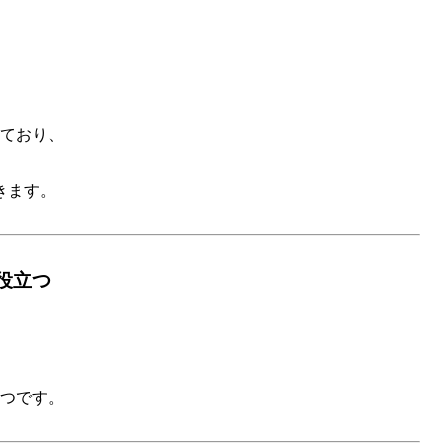
ており、
きます。
役立つ
つです。